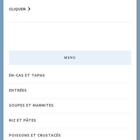
CLIQUER
MENU
EN-CAS ET TAPAS
ENTRÉES
SOUPES ET MARMITES
RIZ ET PÂTES
POISSONS ET CRUSTACÉS