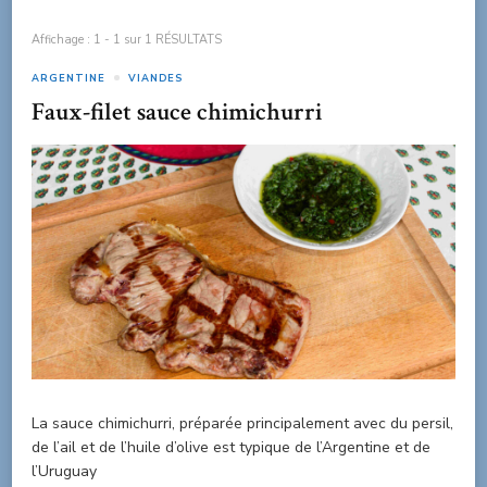
Affichage : 1 - 1 sur 1 RÉSULTATS
ARGENTINE
VIANDES
Faux-filet sauce chimichurri
La sauce chimichurri, préparée principalement avec du persil,
de l’ail et de l’huile d’olive est typique de l’Argentine et de
l’Uruguay