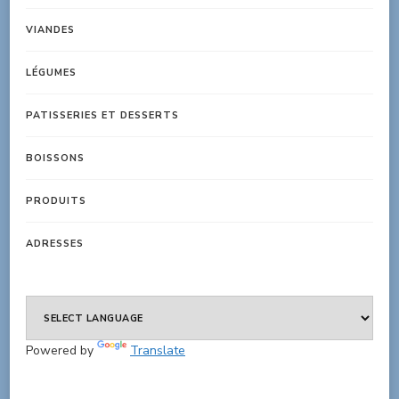
VIANDES
LÉGUMES
PATISSERIES ET DESSERTS
BOISSONS
PRODUITS
ADRESSES
Powered by
Translate