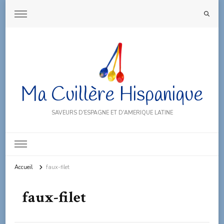
Ma Cuillère Hispanique
SAVEURS D'ESPAGNE ET D'AMERIQUE LATINE
Accueil
faux-filet
faux-filet