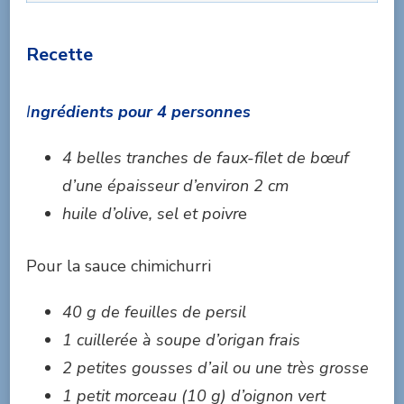
Recette
I
ngrédients pour 4 personnes
4 belles tranches de faux-filet de bœuf
d’une épaisseur d’environ 2 cm
huile d’olive, sel et poivr
e
Pour la sauce chimichurri
40 g de feuilles de persil
1 cuillerée à soupe d’origan frais
2 petites gousses d’ail ou une très grosse
1 petit morceau (10 g) d’oignon vert