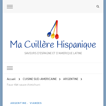
Ma Cuillère Hispanique
SAVEURS D'ESPAGNE ET D'AMERIQUE LATINE
Accueil
CUISINE SUD-AMERICAINE
ARGENTINE
Faux-filet sauce chimichurri
ARGENTINE
VIANDES