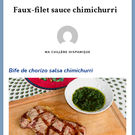
Faux-filet sauce chimichurri
MA CUILLÈRE HISPANIQUE
Bife de chorizo salsa chimichurri