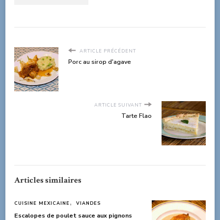
ARTICLE PRÉCÉDENT
Porc au sirop d'agave
ARTICLE SUIVANT
Tarte Flao
Articles similaires
CUISINE MEXICAINE
VIANDES
Escalopes de poulet sauce aux pignons