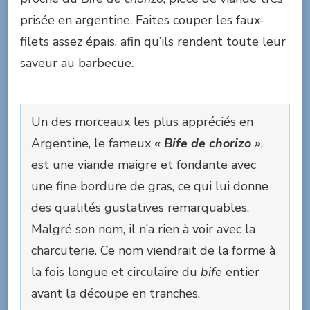
prisée en argentine. Faites couper les faux-
filets assez épais, afin qu’ils rendent toute leur
saveur au barbecue.
Un des morceaux les plus appréciés en
Argentine, le fameux
« Bife de chorizo »
,
est une viande maigre et fondante avec
une fine bordure de gras, ce qui lui donne
des qualités gustatives remarquables.
Malgré son nom, il n’a rien à voir avec la
charcuterie. Ce nom viendrait de la forme à
la fois longue et circulaire du
bife
entier
avant la découpe en tranches.