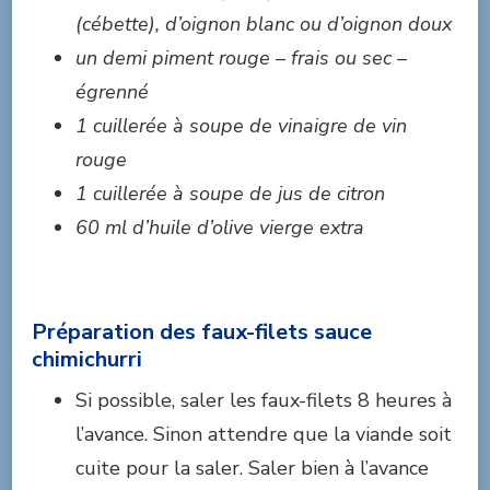
(cébette), d’oignon blanc ou d’oignon doux
un demi piment rouge – frais ou sec –
égrenné
1 cuillerée à soupe de vinaigre de vin
rouge
1 cuillerée à soupe de jus de citron
60 ml d’huile d’olive vierge extra
Préparation des faux-filets sauce
chimichurri
Si possible, saler les faux-filets 8 heures à
l’avance. Sinon attendre que la viande soit
cuite pour la saler. Saler bien à l’avance