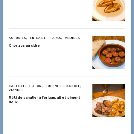
ASTURIES
EN-CAS ET TAPAS
VIANDES
Chorizos au cidre
CASTILLE-ET-LEÓN
CUISINE ESPAGNOLE
VIANDES
Rôti de sanglier à l’origan, ail et piment
doux