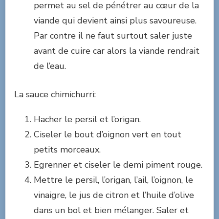
permet au sel de pénétrer au cœur de la
viande qui devient ainsi plus savoureuse.
Par contre il ne faut surtout saler juste
avant de cuire car alors la viande rendrait
de l’eau.
La sauce chimichurri:
Hacher le persil et l’origan.
Ciseler le bout d’oignon vert en tout
petits morceaux.
Egrenner et ciseler le demi piment rouge.
Mettre le persil, l’origan, l’ail, l’oignon, le
vinaigre, le jus de citron et l’huile d’olive
dans un bol et bien mélanger. Saler et