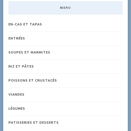
MENU
EN-CAS ET TAPAS
ENTRÉES
SOUPES ET MARMITES
RIZ ET PÂTES
POISSONS ET CRUSTACÉS
VIANDES
LÉGUMES
PATISSERIES ET DESSERTS