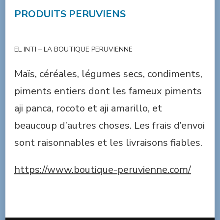
PRODUITS PERUVIENS
EL INTI – LA BOUTIQUE PERUVIENNE
Maïs, céréales, légumes secs, condiments,
piments entiers dont les fameux piments
aji panca, rocoto et aji amarillo, et
beaucoup d’autres choses. Les frais d’envoi
sont raisonnables et les livraisons fiables.
https://www.boutique-peruvienne.com/