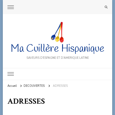
Ma Cuillère Hispanique
SAVEURS D'ESPAGNE ET D'AMERIQUE LATINE
Accueil
DECOUVERTES
ADRESSES
ADRESSES