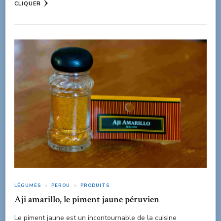
CLIQUER
LÉGUMES
PEROU
PRODUITS
Aji amarillo, le piment jaune péruvien
Le piment jaune est un incontournable de la cuisine