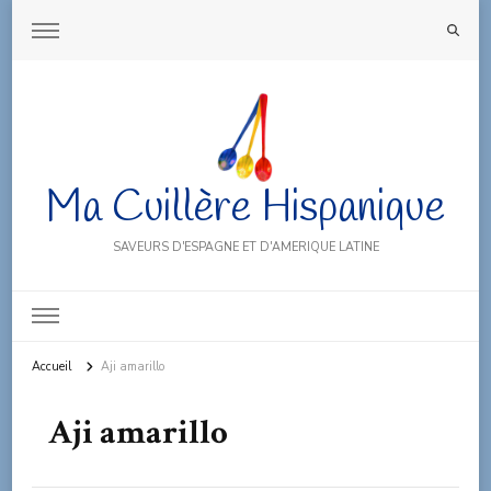
Ma Cuillère Hispanique
SAVEURS D'ESPAGNE ET D'AMERIQUE LATINE
Accueil
Aji amarillo
Aji amarillo