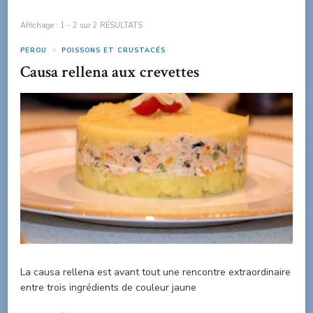
Affichage : 1 - 2 sur 2 RÉSULTATS
PEROU
POISSONS ET CRUSTACÉS
Causa rellena aux crevettes
La causa rellena est avant tout une rencontre extraordinaire
entre trois ingrédients de couleur jaune