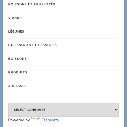
POISSONS ET CRUSTACÉS
VIANDES
LÉGUMES
PATISSERIES ET DESSERTS
BOISSONS
PRODUITS
ADRESSES
Powered by
Translate