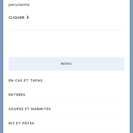
peruvienne
CLIQUER
MENU
EN-CAS ET TAPAS
ENTRÉES
SOUPES ET MARMITES
RIZ ET PÂTES