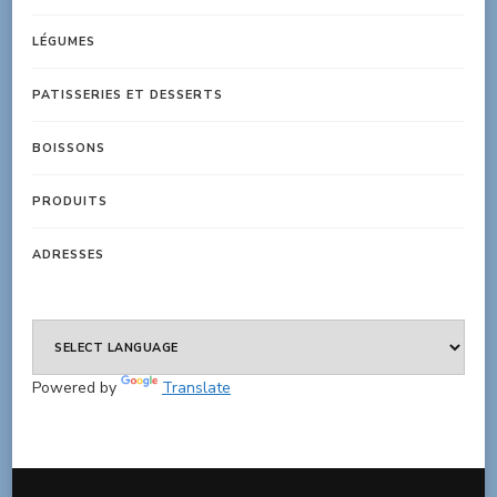
LÉGUMES
PATISSERIES ET DESSERTS
BOISSONS
PRODUITS
ADRESSES
Powered by
Translate