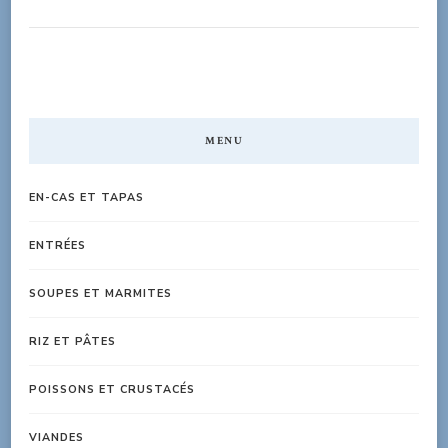
MENU
EN-CAS ET TAPAS
ENTRÉES
SOUPES ET MARMITES
RIZ ET PÂTES
POISSONS ET CRUSTACÉS
VIANDES