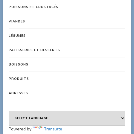
POISSONS ET CRUSTACÉS
VIANDES
LÉGUMES
PATISSERIES ET DESSERTS
BOISSONS
PRODUITS
ADRESSES
Powered by
Translate