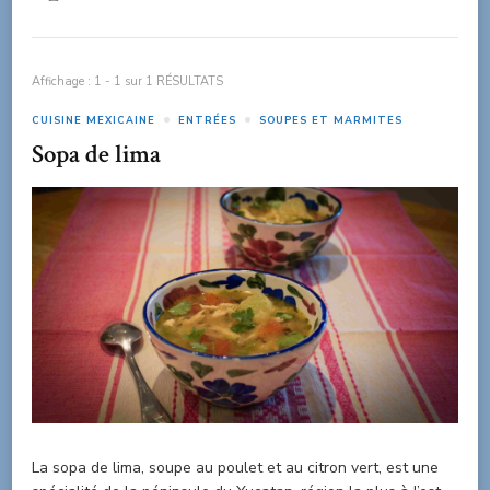
Affichage : 1 - 1 sur 1 RÉSULTATS
CUISINE MEXICAINE
ENTRÉES
SOUPES ET MARMITES
Sopa de lima
La sopa de lima, soupe au poulet et au citron vert, est une