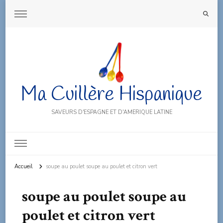
Ma Cuillère Hispanique
SAVEURS D'ESPAGNE ET D'AMERIQUE LATINE
Accueil
soupe au poulet soupe au poulet et citron vert
soupe au poulet soupe au
poulet et citron vert