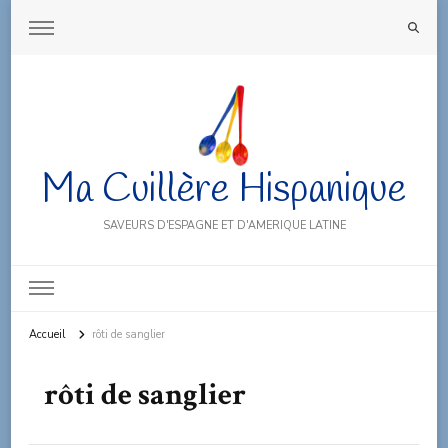
Ma Cuillère Hispanique
SAVEURS D'ESPAGNE ET D'AMERIQUE LATINE
Accueil
rôti de sanglier
rôti de sanglier