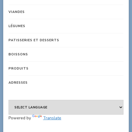
VIANDES
LÉGUMES
PATISSERIES ET DESSERTS
BOISSONS
PRODUITS
ADRESSES
Powered by
Translate