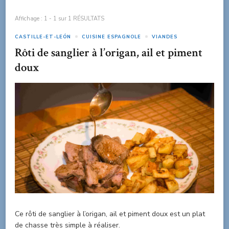
Affichage : 1 - 1 sur 1 RÉSULTATS
CASTILLE-ET-LEÓN
CUISINE ESPAGNOLE
VIANDES
Rôti de sanglier à l’origan, ail et piment
doux
Ce rôti de sanglier à l’origan, ail et piment doux est un plat
de chasse très simple à réaliser.