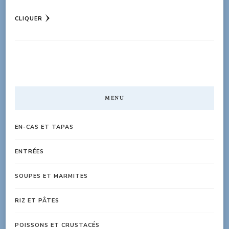
CLIQUER
MENU
EN-CAS ET TAPAS
ENTRÉES
SOUPES ET MARMITES
RIZ ET PÂTES
POISSONS ET CRUSTACÉS