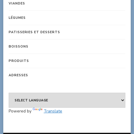
VIANDES
LÉGUMES
PATISSERIES ET DESSERTS
BOISSONS
PRODUITS
ADRESSES
Powered by
Translate