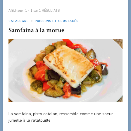
Affichage : 1 - 1 sur 1 RÉSULTATS
CATALOGNE
POISSONS ET CRUSTACÉS
Samfaina à la morue
La samfaina, pisto catalan, ressemble comme une soeur
jumelle à la ratatouille