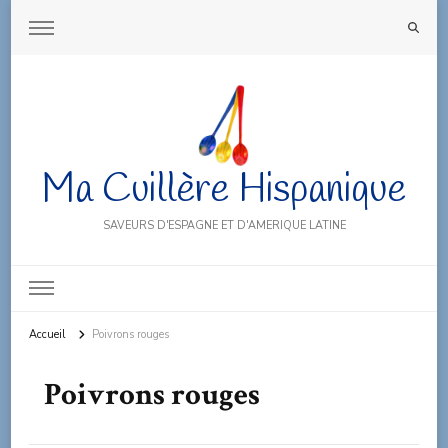
Ma Cuillère Hispanique
SAVEURS D'ESPAGNE ET D'AMERIQUE LATINE
Accueil
Poivrons rouges
Poivrons rouges