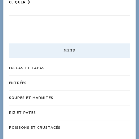
CLIQUER
MENU
EN-CAS ET TAPAS
ENTRÉES
SOUPES ET MARMITES
RIZ ET PÂTES
POISSONS ET CRUSTACÉS