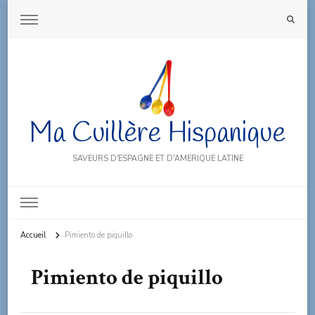
Ma Cuillère Hispanique
SAVEURS D'ESPAGNE ET D'AMERIQUE LATINE
Accueil
Pimiento de piquillo
Pimiento de piquillo