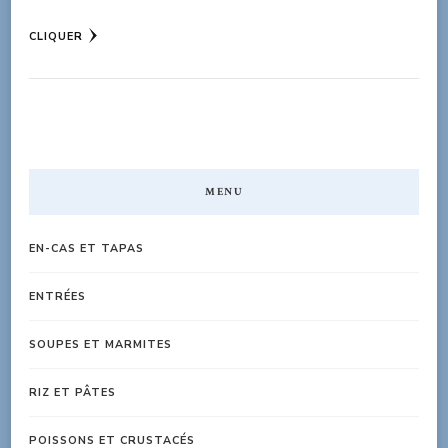
CLIQUER
MENU
EN-CAS ET TAPAS
ENTRÉES
SOUPES ET MARMITES
RIZ ET PÂTES
POISSONS ET CRUSTACÉS