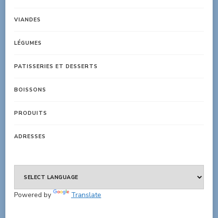
VIANDES
LÉGUMES
PATISSERIES ET DESSERTS
BOISSONS
PRODUITS
ADRESSES
Powered by
Translate