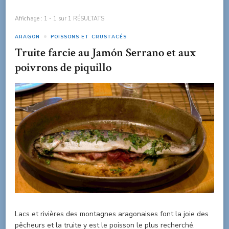
Affichage : 1 - 1 sur 1 RÉSULTATS
ARAGON
POISSONS ET CRUSTACÉS
Truite farcie au Jamón Serrano et aux
poivrons de piquillo
Lacs et rivières des montagnes aragonaises font la joie des
pêcheurs et la truite y est le poisson le plus recherché.