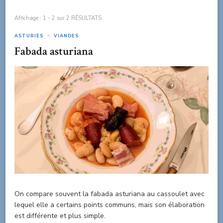
Affichage : 1 - 2 sur 2 RÉSULTATS
ASTURIES
VIANDES
Fabada asturiana
On compare souvent la fabada asturiana au cassoulet avec
lequel elle a certains points communs, mais son élaboration
est différente et plus simple.