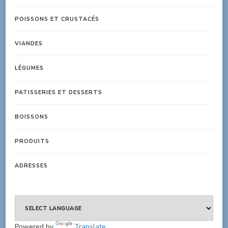
POISSONS ET CRUSTACÉS
VIANDES
LÉGUMES
PATISSERIES ET DESSERTS
BOISSONS
PRODUITS
ADRESSES
Powered by
Translate