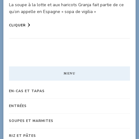
La soupe à la lotte et aux haricots Granja fait partie de ce
qu’on appelle en Espagne « sopa de vigilia »
CLIQUER
MENU
EN-CAS ET TAPAS
ENTRÉES
SOUPES ET MARMITES
RIZ ET PÂTES