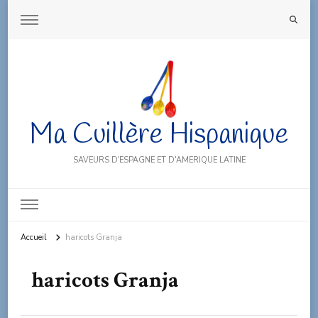
Ma Cuillère Hispanique
SAVEURS D'ESPAGNE ET D'AMERIQUE LATINE
Accueil
haricots Granja
haricots Granja