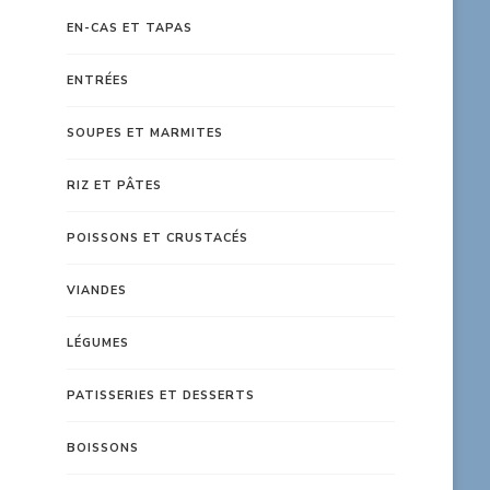
EN-CAS ET TAPAS
ENTRÉES
SOUPES ET MARMITES
RIZ ET PÂTES
POISSONS ET CRUSTACÉS
VIANDES
LÉGUMES
PATISSERIES ET DESSERTS
BOISSONS