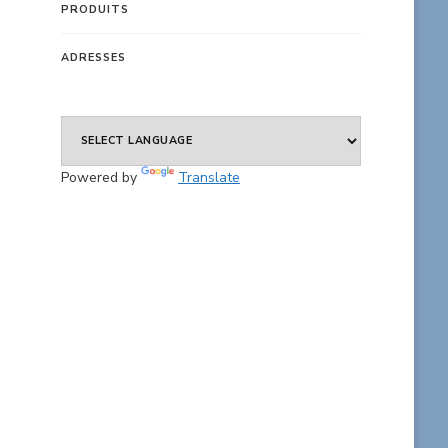
PRODUITS
ADRESSES
Powered by
Translate