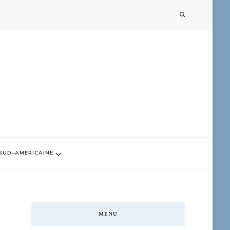
 SUD-AMERICAINE
MENU