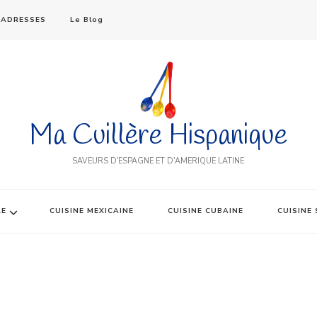
ADRESSES
Le Blog
Ma Cuillère Hispanique
SAVEURS D'ESPAGNE ET D'AMERIQUE LATINE
LE
CUISINE MEXICAINE
CUISINE CUBAINE
CUISINE