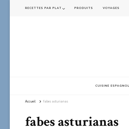
RECETTES PAR PLAT
PRODUITS
VOYAGES
CUISINE ESPAGNO
Accueil
fabes asturianas
fabes asturianas