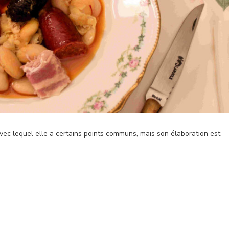
ec lequel elle a certains points communs, mais son élaboration est