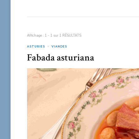
Affichage : 1 - 1 sur 1 RÉSULTATS
ASTURIES
VIANDES
Fabada asturiana