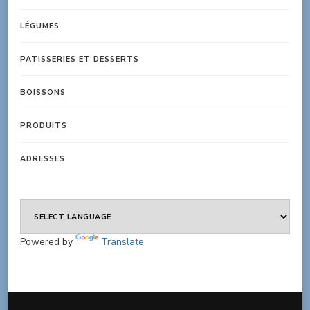
LÉGUMES
PATISSERIES ET DESSERTS
BOISSONS
PRODUITS
ADRESSES
Powered by
Translate