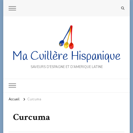
Ma Cuillère Hispanique
SAVEURS D'ESPAGNE ET D'AMERIQUE LATINE
Accueil
Curcuma
Curcuma