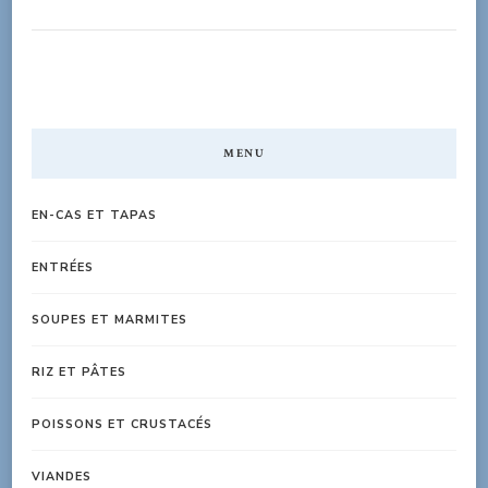
MENU
EN-CAS ET TAPAS
ENTRÉES
SOUPES ET MARMITES
RIZ ET PÂTES
POISSONS ET CRUSTACÉS
VIANDES