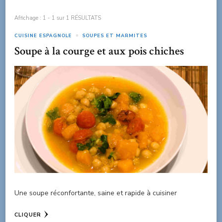
Affichage : 1 - 1 sur 1 RÉSULTATS
CUISINE ESPAGNOLE
SOUPES ET MARMITES
Soupe à la courge et aux pois chiches
Une soupe réconfortante, saine et rapide à cuisiner
CLIQUER