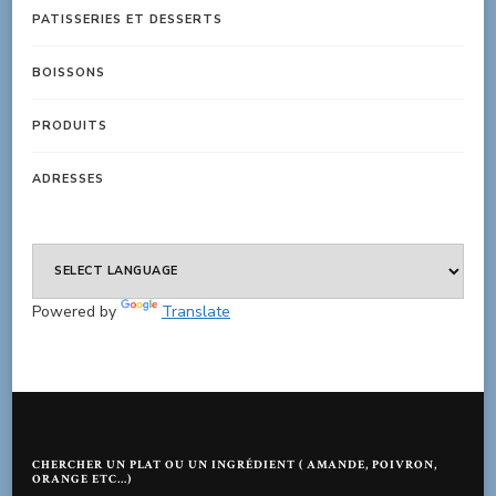
PATISSERIES ET DESSERTS
BOISSONS
PRODUITS
ADRESSES
Powered by
Translate
CHERCHER UN PLAT OU UN INGRÉDIENT ( AMANDE, POIVRON,
ORANGE ETC…)