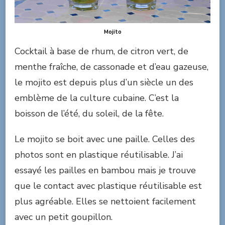
Mojito
Cocktail à base de rhum, de citron vert, de
menthe fraîche, de cassonade et d’eau gazeuse,
le mojito est depuis plus d’un siècle un des
emblème de la culture cubaine. C’est la
boisson de l’été, du soleil, de la fête.
Le mojito se boit avec une paille. Celles des
photos sont en plastique réutilisable. J’ai
essayé les pailles en bambou mais je trouve
que le contact avec plastique réutilisable est
plus agréable. Elles se nettoient facilement
avec un petit goupillon.