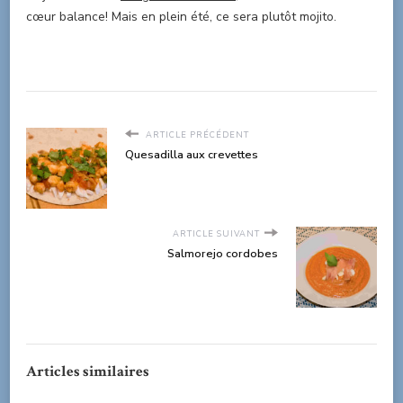
cœur balance! Mais en plein été, ce sera plutôt mojito.
ARTICLE PRÉCÉDENT
Quesadilla aux crevettes
ARTICLE SUIVANT
Salmorejo cordobes
Articles similaires