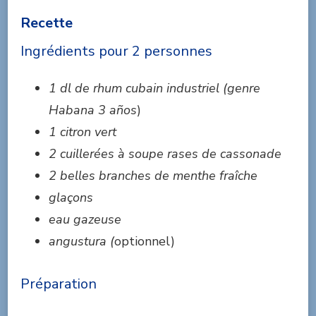
Recette
Ingrédients pour 2 personnes
1 dl de rhum cubain industriel (genre
Habana 3 años
)
1 citron vert
2 cuillerées à soupe rases de cassonade
2 belles branches de menthe fraîche
glaçons
eau gazeuse
angustura (
optionnel)
Préparation