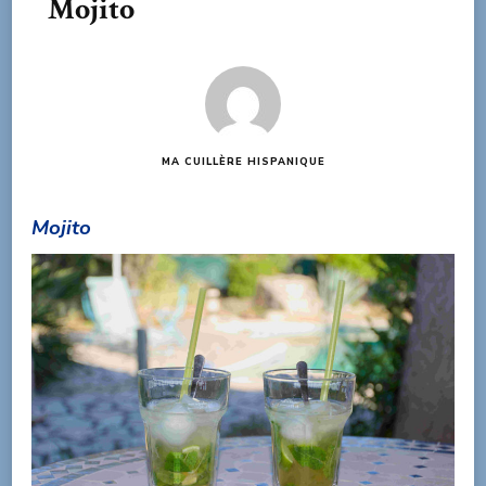
Mojito
MA CUILLÈRE HISPANIQUE
Mojito