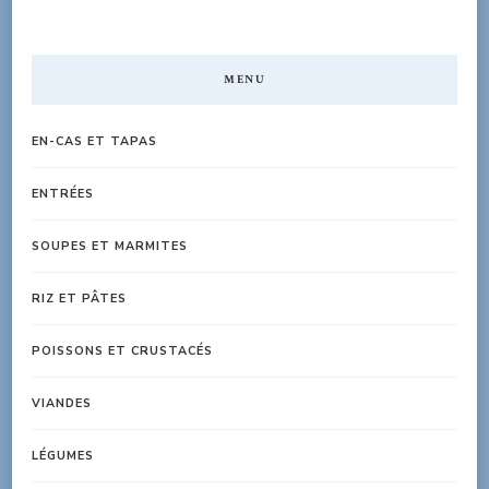
MENU
EN-CAS ET TAPAS
ENTRÉES
SOUPES ET MARMITES
RIZ ET PÂTES
POISSONS ET CRUSTACÉS
VIANDES
LÉGUMES