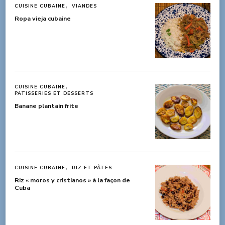
CUISINE CUBAINE
VIANDES
Ropa vieja cubaine
CUISINE CUBAINE
PATISSERIES ET DESSERTS
Banane plantain frite
CUISINE CUBAINE
RIZ ET PÂTES
Riz « moros y cristianos » à la façon de
Cuba