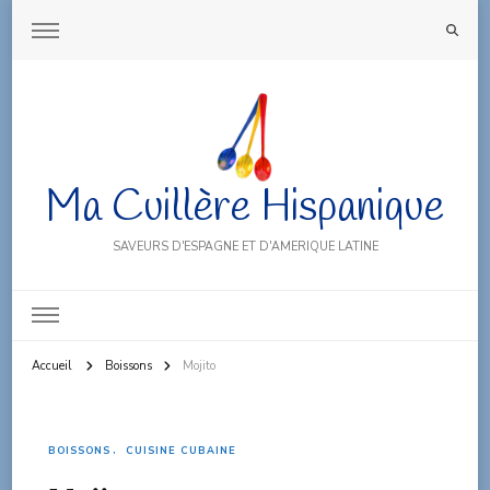
Ma Cuillère Hispanique
SAVEURS D'ESPAGNE ET D'AMERIQUE LATINE
Accueil
Boissons
Mojito
BOISSONS
CUISINE CUBAINE