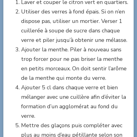
Laver et couper le citron vert en quartiers.
Utiliser des verres à fond épais. Si on n’en
dispose pas, utiliser un mortier. Verser 1
cuillerée à soupe de sucre dans chaque
verre et piler jusqu’à obtenir une mélasse.
Ajouter la menthe. Piler à nouveau sans
trop forcer pour ne pas briser la menthe
en petits morceaux. On doit sentir l’arôme
de la menthe qui monte du verre.
Ajouter 5 cl dans chaque verre et bien
mélanger avec une cuillère afin d’éviter la
formation d’un agglomérat au fond du
verre.
Mettre des glaçons puis compléter avec
plus au moins d’eau pétillante selon son