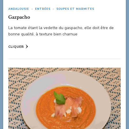
ANDALOUSIE
ENTRÉES
SOUPES ET MARMITES
Gazpacho
La tomate étant la vedette du gaspacho, elle doit être de
bonne qualité, à texture bien charnue
CLIQUER