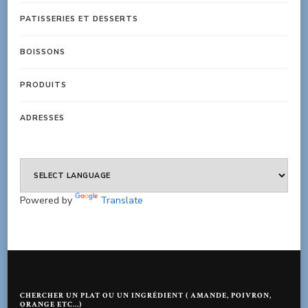
PATISSERIES ET DESSERTS
BOISSONS
PRODUITS
ADRESSES
Powered by
Translate
CHERCHER UN PLAT OU UN INGRÉDIENT ( AMANDE, POIVRON,
ORANGE ETC…)