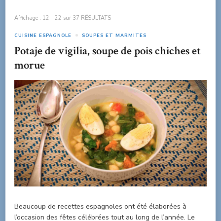
Affichage : 12 - 22 sur 37 RÉSULTATS
CUISINE ESPAGNOLE
SOUPES ET MARMITES
Potaje de vigilia, soupe de pois chiches et
morue
Beaucoup de recettes espagnoles ont été élaborées à
l’occasion des fêtes célébrées tout au long de l’année. Le