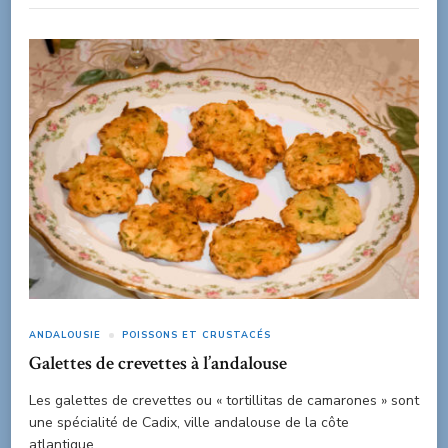
ANDALOUSIE
POISSONS ET CRUSTACÉS
Galettes de crevettes à l’andalouse
Les galettes de crevettes ou « tortillitas de camarones » sont
une spécialité de Cadix, ville andalouse de la côte
atlantique.