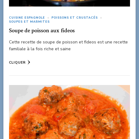
CUISINE ESPAGNOLE
POISSONS ET CRUSTACÉS
SOUPES ET MARMITES
Soupe de poisson aux fideos
Cette recette de soupe de poisson et fideos est une recette
familiale à la fois riche et saine
CLIQUER