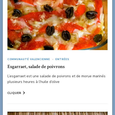
COMMUNAUTÉ VALENCIENNE
ENTRÉES
Esgarraet, salade de poivrons
L’esgarraet est une salade de poivrons et de morue marinés
plusieurs heures à l’huile d’olive
CLIQUER