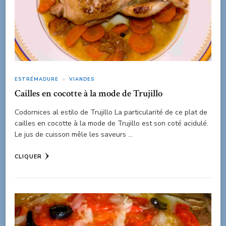
ESTRÉMADURE
VIANDES
Cailles en cocotte à la mode de Trujillo
Codornices al estilo de Trujillo La particularité de ce plat de
cailles en cocotte à la mode de Trujillo est son coté acidulé.
Le jus de cuisson mêle les saveurs …
CLIQUER