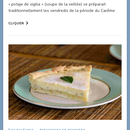
« potaje de vigilia » (soupe de la veillée) se préparait
traditionnellement les vendredis de la période du Carême
CLIQUER