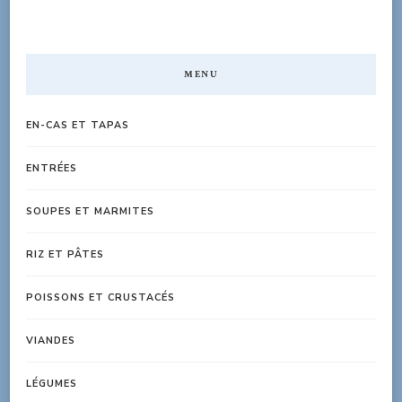
MENU
EN-CAS ET TAPAS
ENTRÉES
SOUPES ET MARMITES
RIZ ET PÂTES
POISSONS ET CRUSTACÉS
VIANDES
LÉGUMES