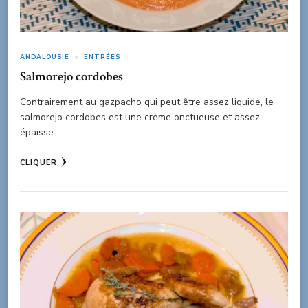
ANDALOUSIE
ENTRÉES
Salmorejo cordobes
Contrairement au gazpacho qui peut être assez liquide, le
salmorejo cordobes est une crème onctueuse et assez
épaisse.
CLIQUER