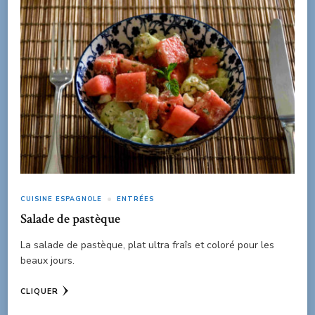
CUISINE ESPAGNOLE
ENTRÉES
Salade de pastèque
La salade de pastèque, plat ultra fraîs et coloré pour les
beaux jours.
CLIQUER