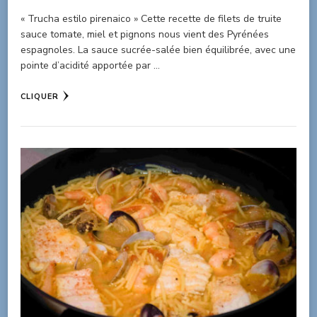
« Trucha estilo pirenaico » Cette recette de filets de truite
sauce tomate, miel et pignons nous vient des Pyrénées
espagnoles. La sauce sucrée-salée bien équilibrée, avec une
pointe d’acidité apportée par …
CLIQUER