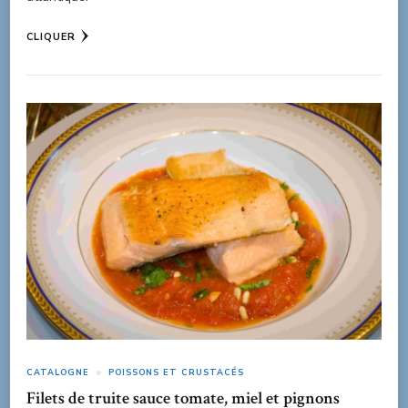
CLIQUER
CATALOGNE
POISSONS ET CRUSTACÉS
Filets de truite sauce tomate, miel et pignons